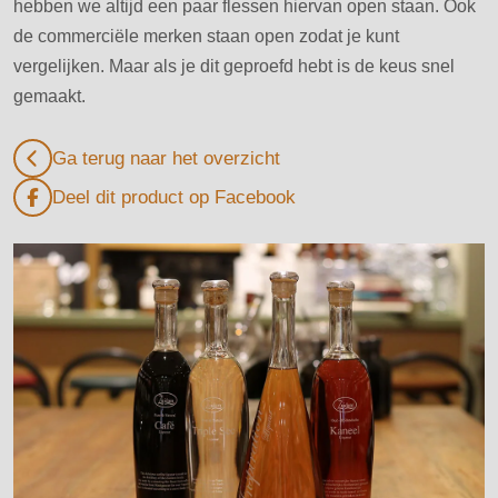
hebben we altijd een paar flessen hiervan open staan. Ook
de commerciële merken staan open zodat je kunt
vergelijken. Maar als je dit geproefd hebt is de keus snel
gemaakt.
Ga terug naar het overzicht
Deel dit product op Facebook