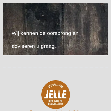
Wij kennen de oorsprong en
adviseren u graag.