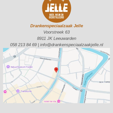
Drankenspeciaalzaak Jelle
Voorstreek 63
8911 JK Leeuwarden
058 213 84 69
|
info@drankenspeciaalzaakjelle.nl