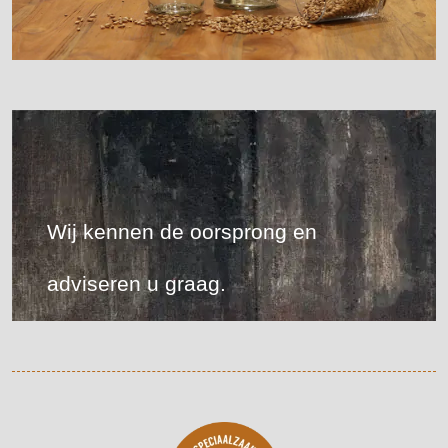
Wij kennen de oorsprong en
adviseren u graag.