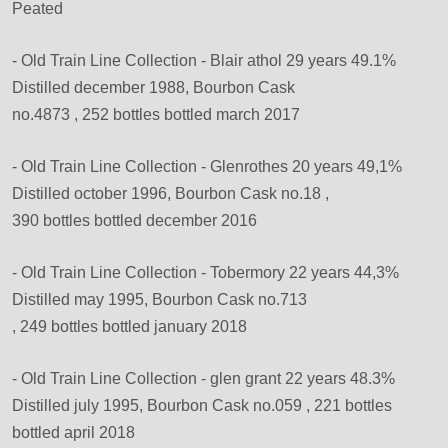
Peated
- Old Train Line Collection - Blair athol 29 years 49.1%
Distilled december 1988, Bourbon Cask
no.4873 , 252 bottles bottled march 2017
- Old Train Line Collection - Glenrothes 20 years 49,1%
Distilled october 1996, Bourbon Cask no.18 ,
390 bottles bottled december 2016
- Old Train Line Collection - Tobermory 22 years 44,3%
Distilled may 1995, Bourbon Cask no.713
, 249 bottles bottled january 2018
- Old Train Line Collection - glen grant 22 years 48.3%
Distilled july 1995, Bourbon Cask no.059 , 221 bottles
bottled april 2018