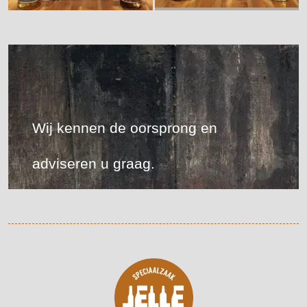
Wij kennen de oorsprong en
adviseren u graag.