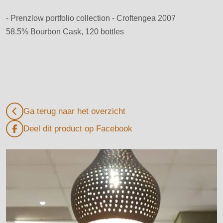
- Prenzlow portfolio collection - Croftengea 2007
58.5% Bourbon Cask, 120 bottles
Ga terug naar het overzicht
Deel dit product op Facebook