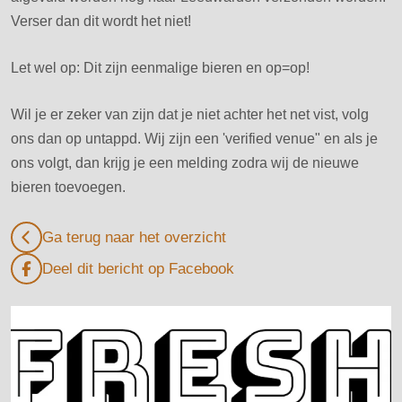
Verser dan dit wordt het niet!
Let wel op: Dit zijn eenmalige bieren en op=op!
Wil je er zeker van zijn dat je niet achter het net vist, volg
ons dan op untappd. Wij zijn een 'verified venue" en als je
ons volgt, dan krijg je een melding zodra wij de nieuwe
bieren toevoegen.
Ga terug naar het overzicht
Deel dit bericht op Facebook