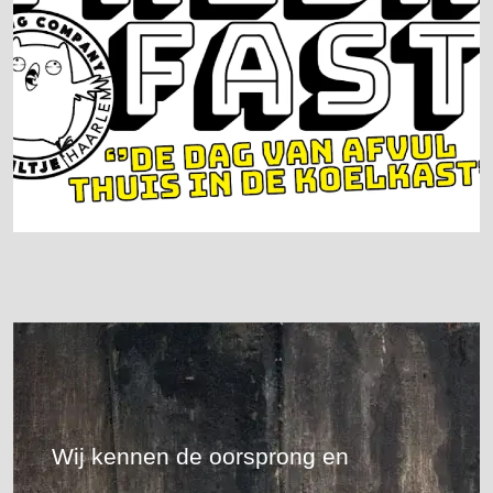
Wij kennen de oorsprong en