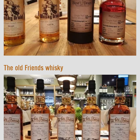
The old Friends whisky